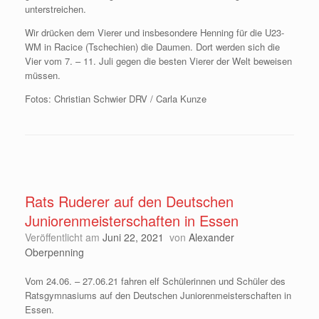
unterstreichen.
Wir drücken dem Vierer und insbesondere Henning für die U23-
WM in Racice (Tschechien) die Daumen. Dort werden sich die
Vier vom 7. – 11. Juli gegen die besten Vierer der Welt beweisen
müssen.
Fotos: Christian Schwier DRV / Carla Kunze
Rats Ruderer auf den Deutschen
Juniorenmeisterschaften in Essen
Veröffentlicht am
Juni 22, 2021
von
Alexander
Oberpenning
Vom 24.06. – 27.06.21 fahren elf Schülerinnen und Schüler des
Ratsgymnasiums auf den Deutschen Juniorenmeisterschaften in
Essen.