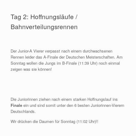
*
Tag 2: Hoffnungsläufe /
Bahnverteilungsrennen
Der Junior-A Vierer verpasst nach einem durchwachsenen
Rennen leider das A-Finale der Deutschen Meisterschaften. Am
Sonntag wollen die Jungs im B-Finale (11:39 Uhr) noch einmal
zeigen was sie können!
*
Die Juniorinnen ziehen nach einem starken Hoffnungslauf ins
Finale
ein und sind somit unter den 6 besten Juniorinnen-Vierern
Deutschlands.
Wir drücken die Daumen für Sonntag (11:02 Uhr)!!
*