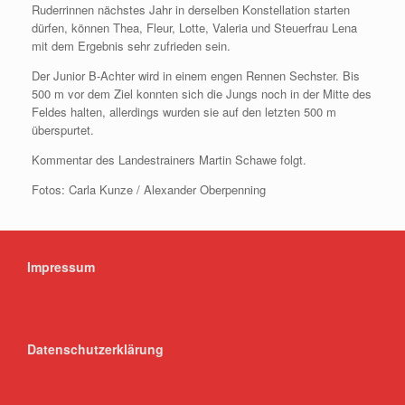
Ruderrinnen nächstes Jahr in derselben Konstellation starten
dürfen, können Thea, Fleur, Lotte, Valeria und Steuerfrau Lena
mit dem Ergebnis sehr zufrieden sein.
Der Junior B-Achter wird in einem engen Rennen Sechster. Bis
500 m vor dem Ziel konnten sich die Jungs noch in der Mitte des
Feldes halten, allerdings wurden sie auf den letzten 500 m
überspurtet.
Kommentar des Landestrainers Martin Schawe folgt.
Fotos: Carla Kunze / Alexander Oberpenning
Impressum
Datenschutzerklärung