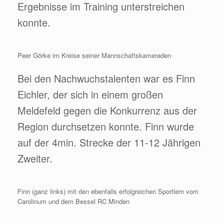
Ergebnisse im Training unterstreichen
konnte.
Peer Görke im Kreise seiner Mannschaftskameraden
Bei den Nachwuchstalenten war es Finn
Eichler, der sich in einem großen
Meldefeld gegen die Konkurrenz aus der
Region durchsetzen konnte. Finn wurde
auf der 4min. Strecke der 11-12 Jährigen
Zweiter.
Finn (ganz links) mit den ebenfalls erfolgreichen Sportlern vom
Carolinum und dem Bessel RC Minden