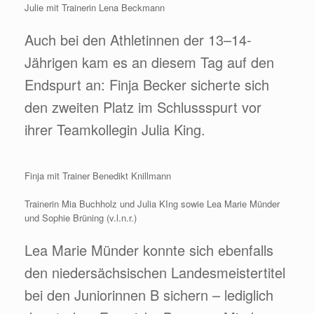
Julie mit Trainerin Lena Beckmann
Auch bei den Athletinnen der 13–14-
Jährigen kam es an diesem Tag auf den
Endspurt an: Finja Becker sicherte sich
den zweiten Platz im Schlussspurt vor
ihrer Teamkollegin Julia King.
Finja mit Trainer Benedikt Knillmann
Trainerin Mia Buchholz und Julia KIng sowie Lea Marie Münder
und Sophie Brüning (v.l.n.r.)
Lea Marie Münder konnte sich ebenfalls
den niedersächsischen Landesmeistertitel
bei den Juniorinnen B sichern – lediglich