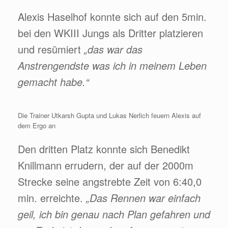
Alexis Haselhof konnte sich auf den 5min.
bei den WKIII Jungs als Dritter platzieren
und resümiert
„das war das
Anstrengendste was ich in meinem Leben
gemacht habe.“
Die Trainer Utkarsh Gupta und Lukas Nerlich feuern Alexis auf
dem Ergo an
Den dritten Platz konnte sich Benedikt
Knillmann errudern, der auf der 2000m
Strecke seine angstrebte Zeit von 6:40,0
min. erreichte.
„Das Rennen war einfach
geil, ich bin genau nach Plan gefahren und