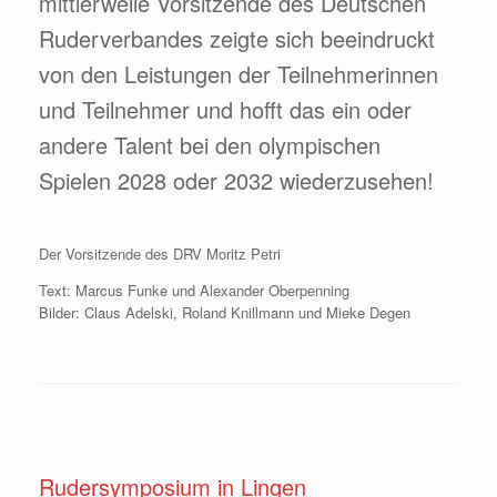
mittlerweile Vorsitzende des Deutschen
Ruderverbandes zeigte sich beeindruckt
von den Leistungen der Teilnehmerinnen
und Teilnehmer und hofft das ein oder
andere Talent bei den olympischen
Spielen 2028 oder 2032 wiederzusehen!
Der Vorsitzende des DRV Moritz Petri
Text: Marcus Funke und Alexander Oberpenning
Bilder: Claus Adelski, Roland Knillmann und Mieke Degen
Rudersymposium in Lingen