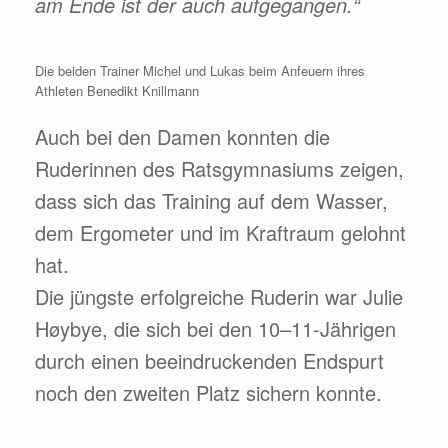
am Ende ist der auch aufgegangen.“
Die beiden Trainer Michel und Lukas beim Anfeuern ihres
Athleten Benedikt Knillmann
Auch bei den Damen konnten die
Ruderinnen des Ratsgymnasiums zeigen,
dass sich das Training auf dem Wasser,
dem Ergometer und im Kraftraum gelohnt
hat.
Die jüngste erfolgreiche Ruderin war Julie
Høybye, die sich bei den 10–11-Jährigen
durch einen beeindruckenden Endspurt
noch den zweiten Platz sichern konnte.