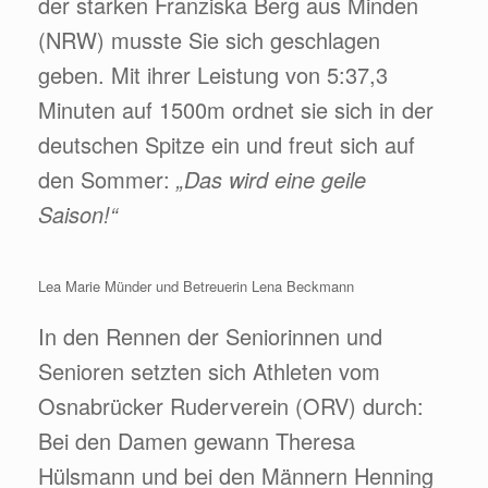
der starken Franziska Berg aus Minden
(NRW) musste Sie sich geschlagen
geben. Mit ihrer Leistung von 5:37,3
Minuten auf 1500m ordnet sie sich in der
deutschen Spitze ein und freut sich auf
den Sommer:
„Das wird eine geile
Saison!“
Lea Marie Münder und Betreuerin Lena Beckmann
In den Rennen der Seniorinnen und
Senioren setzten sich Athleten vom
Osnabrücker Ruderverein (ORV) durch:
Bei den Damen gewann Theresa
Hülsmann und bei den Männern Henning