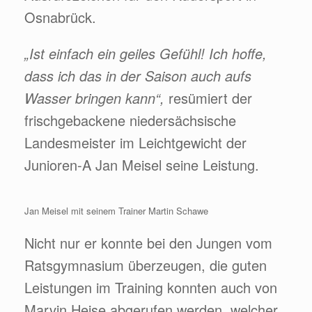
Osnabrück.
„Ist einfach ein geiles Gefühl! Ich hoffe,
dass ich das in der Saison auch aufs
Wasser bringen kann“,
resümiert der
frischgebackene niedersächsische
Landesmeister im Leichtgewicht der
Junioren-A Jan Meisel seine Leistung.
Jan Meisel mit seinem Trainer Martin Schawe
Nicht nur er konnte bei den Jungen vom
Ratsgymnasium überzeugen, die guten
Leistungen im Training konnten auch von
Marvin Heise abgerufen werden, welcher