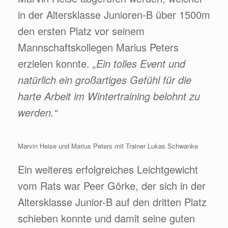
in der Altersklasse Junioren-B über 1500m
den ersten Platz vor seinem
Mannschaftskollegen Marius Peters
erzielen konnte.
„Ein tolles Event und
natürlich ein großartiges Gefühl für die
harte Arbeit im Wintertraining belohnt zu
werden.“
Marvin Heise und Marius Peters mit Trainer Lukas Schwanke
Ein weiteres erfolgreiches Leichtgewicht
vom Rats war Peer Görke, der sich in der
Altersklasse Junior-B auf den dritten Platz
schieben konnte und damit seine guten