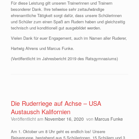
Für diese Leistung gilt unseren Trainerinnen und Trainern
besonderer Dank. Ihre teilweise sehr zeitaufwändige
ehrenamtliche Tätigkeit sorgt dafür, dass unsere Schülerinnen
und Schüler zum einen Spaß am Rudern haben und gleichzeitig
technisch und konditionell gut ausgebildet werden.
Vielen Dank für euer Engagement, auch im Namen aller Ruderer,
Hartwig Ahrens und Marcus Funke.
(Veröffentlicht im Jahresbericht 2019 des Ratsgymnasiums)
Die Ruderriege auf Achse – USA
Austausch Kalifornien
Veröffentlicht am
November 16, 2020
von
Marcus Funke
Am 1. Oktober um 8 Uhr geht es endlich los! Unsere
Reisegruppe, bestehend aus 5 Schülerinnen, 15 Schülern und 3