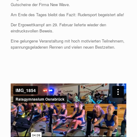
Gutscheine der Firma New Wave.
Am Ende des Tages bleibt das Fazit: Rudersport begeistert alle!
Der Ergowettkampf am 29. Februar lieferte wieder den
eindrucksvollen Beweis.
Eine gelungene Veranstaltung mit hoch motivierten Teilnehmern,
spannungsgeladenen Rennen und vielen neuen Bestzeiten.