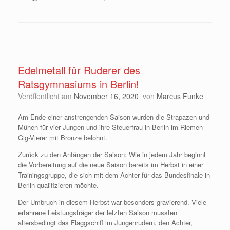
Edelmetall für Ruderer des
Ratsgymnasiums in Berlin!
Veröffentlicht am
November 16, 2020
von
Marcus Funke
Am Ende einer anstrengenden Saison wurden die Strapazen und
Mühen für vier Jungen und ihre Steuerfrau in Berlin im Riemen-
Gig-Vierer mit Bronze belohnt.
Zurück zu den Anfängen der Saison: Wie in jedem Jahr beginnt
die Vorbereitung auf die neue Saison bereits im Herbst in einer
Trainingsgruppe, die sich mit dem Achter für das Bundesfinale in
Berlin qualifizieren möchte.
Der Umbruch in diesem Herbst war besonders gravierend. Viele
erfahrene Leistungsträger der letzten Saison mussten
altersbedingt das Flaggschiff im Jungenrudern, den Achter,