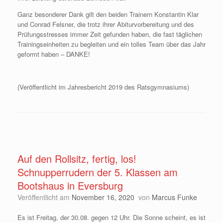
Ganz besonderer Dank gilt den beiden Trainern Konstantin Klar
und Conrad Felsner, die trotz ihrer Abiturvorbereitung und des
Prüfungsstresses immer Zeit gefunden haben, die fast täglichen
Trainingseinheiten zu begleiten und ein tolles Team über das Jahr
geformt haben – DANKE!
(Veröffentlicht im Jahresbericht 2019 des Ratsgymnasiums)
Auf den Rollsitz, fertig, los!
Schnupperrudern der 5. Klassen am
Bootshaus in Eversburg
Veröffentlicht am
November 16, 2020
von
Marcus Funke
Es ist Freitag, der 30.08. gegen 12 Uhr. Die Sonne scheint, es ist