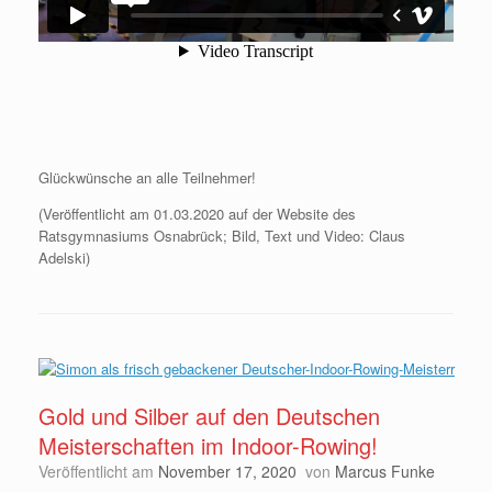
Glückwünsche an alle Teilnehmer!
(Veröffentlicht am 01.03.2020 auf der Website des
Ratsgymnasiums Osnabrück; Bild, Text und Video: Claus
Adelski)
Gold und Silber auf den Deutschen
Meisterschaften im Indoor-Rowing!
Veröffentlicht am
November 17, 2020
von
Marcus Funke