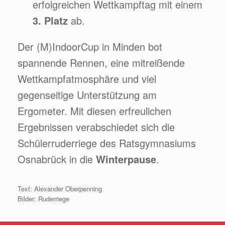
erfolgreichen Wettkampftag mit einem
3. Platz
ab.
Der (M)IndoorCup in Minden bot
spannende Rennen, eine mitreißende
Wettkampfatmosphäre und viel
gegenseitige Unterstützung am
Ergometer. Mit diesen erfreulichen
Ergebnissen verabschiedet sich die
Schülerruderriege des Ratsgymnasiums
Osnabrück in die
Winterpause
.
Text: Alexander Oberpenning
Bilder: Ruderriege