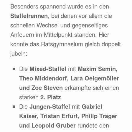
Besonders spannend wurde es in den
Staffelrennen
, bei denen vor allem die
schnellen Wechsel und gegenseitiges
Anfeuern im Mittelpunkt standen. Hier
konnte das Ratsgymnasium gleich doppelt
jubeln:
Die
Mixed-Staffel
mit
Maxim Semin,
Theo Middendorf, Lara Oelgemöller
und Zoe Steven
erkämpfte sich einen
starken
2. Platz
.
Die
Jungen-Staffel
mit
Gabriel
Kaiser, Tristan Erfurt, Philip Träger
und Leopold Gruber
rundete den