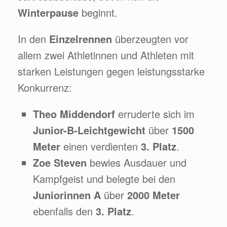
Winterpause
beginnt.
In den
Einzelrennen
überzeugten vor
allem zwei Athletinnen und Athleten mit
starken Leistungen gegen leistungsstarke
Konkurrenz:
Theo Middendorf
erruderte sich im
Junior-B-Leichtgewicht
über
1500
Meter
einen verdienten
3. Platz
.
Zoe Steven
bewies Ausdauer und
Kampfgeist und belegte bei den
Juniorinnen A
über
2000 Meter
ebenfalls den
3. Platz
.