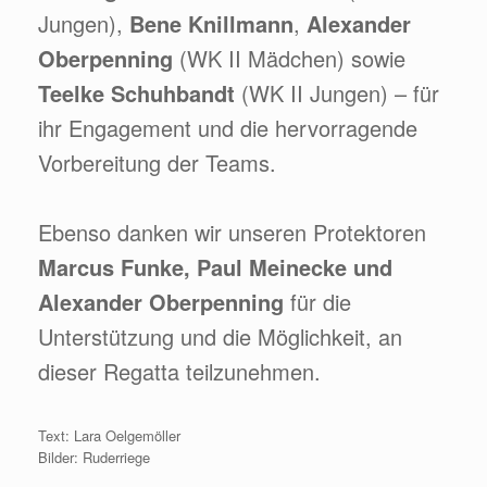
Jungen),
Bene Knillmann
,
Alexander
Oberpenning
(WK II Mädchen) sowie
Teelke Schuhbandt
(WK II Jungen) – für
ihr Engagement und die hervorragende
Vorbereitung der Teams.
Ebenso danken wir unseren Protektoren
Marcus Funke, Paul Meinecke und
Alexander Oberpenning
für die
Unterstützung und die Möglichkeit, an
dieser Regatta teilzunehmen.
Text: Lara Oelgemöller
Bilder: Ruderriege