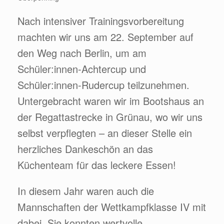
Nach intensiver Trainingsvorbereitung
machten wir uns am 22. September auf
den Weg nach Berlin, um am
Schüler:innen-Achtercup und
Schüler:innen-Rudercup teilzunehmen.
Untergebracht waren wir im Bootshaus an
der Regattastrecke in Grünau, wo wir uns
selbst verpflegten – an dieser Stelle ein
herzliches Dankeschön an das
Küchenteam für das leckere Essen!
In diesem Jahr waren auch die
Mannschaften der Wettkampfklasse IV mit
dabei. Sie konnten wertvolle