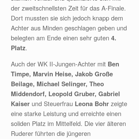
der zweitschnellsten Zeit für das A-Finale.
Dort mussten sie sich jedoch knapp dem
Achter aus Minden geschlagen geben und
belegten am Ende einen sehr guten
4.
Platz
.
Auch der WK II-Jungen-Achter mit
Ben
Timpe, Marvin Heise, Jakob Große
Beilage, Michael Selinger, Theo
Middendorf, Leopold Gruber, Gabriel
Kaiser
und Steuerfrau
Leona Bohr
zeigte
eine starke Leistung und erreichte einen
soliden Platz im Mittelfeld. Die vier älteren
Ruderer führten die jüngeren