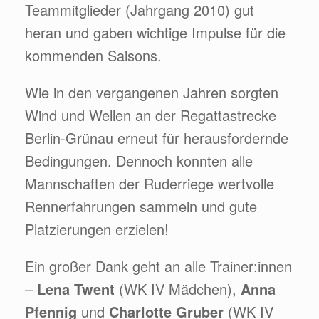
Teammitglieder (Jahrgang 2010) gut
heran und gaben wichtige Impulse für die
kommenden Saisons.
Wie in den vergangenen Jahren sorgten
Wind und Wellen an der Regattastrecke
Berlin-Grünau erneut für herausfordernde
Bedingungen. Dennoch konnten alle
Mannschaften der Ruderriege wertvolle
Rennerfahrungen sammeln und gute
Platzierungen erzielen!
Ein großer Dank geht an alle Trainer:innen
–
Lena Twent
(WK IV Mädchen),
Anna
Pfennig
und
Charlotte Gruber
(WK IV