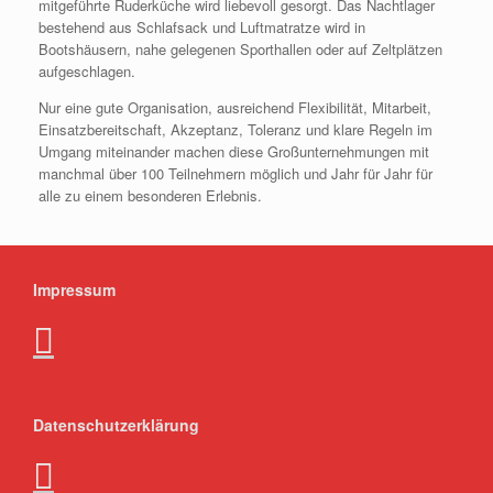
mitgeführte Ruderküche wird liebevoll gesorgt. Das Nachtlager
bestehend aus Schlafsack und Luftmatratze wird in
Bootshäusern, nahe gelegenen Sporthallen oder auf Zeltplätzen
aufgeschlagen.
Nur eine gute Organisation, ausreichend Flexibilität, Mitarbeit,
Einsatzbereitschaft, Akzeptanz, Toleranz und klare Regeln im
Umgang miteinander machen diese Großunternehmungen mit
manchmal über 100 Teilnehmern möglich und Jahr für Jahr für
alle zu einem besonderen Erlebnis.
Impressum
Datenschutzerklärung