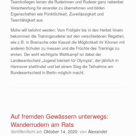
Teamkollegen lernen die Ruderinnen und Ruderer ganz nebenbei
Verantwortung für einander zu übernehmen und bilden
Eigenschaften wie Pünktlichkeit, Zuverlässigkeit und
Teamfähigkeit aus.
Mühe will belohnt werden: Vom Frühjahr bis in den Herbst hinein
bekommen die Trainingsruderer auf den verschiedenen Regatten,
wie z.B. in Bramsche oder Kassel die Möglichkeit ihr Können mit
anderen Schulen zu messen und die Früchte des Trainings zu
ernten. Der wohl wichtigste Wettkampf ist dabei der
Landesentscheid „Jugend trainiert für Olympia“, der jährlich in
Hannover stattfindet und bei einem Sieg die Teilnahme am
Bundesentscheid in Berlin möglich macht.
Auf fremden Gewässern unterwegs:
Wanderrudern am Rats
Veröffentlicht am
Oktober 14, 2020
von
Alexander