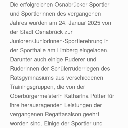
Die erfolgreichen Osnabrücker Sportler
und Sportlerinnen des vergangenen
Jahres wurden am 24. Januar 2025 von
der Stadt Osnabrück zur
Junioren/Juniorinnen-Sportlerehrung in
der Sporthalle am Limberg eingeladen.
Darunter auch einige Ruderer und
Ruderinnen der Schülerruderriegen des
Ratsgymnasiums aus verschiedenen
Trainingsgruppen, die von der
Oberbürgermeisterin Katharina Pötter für
ihre herausragenden Leistungen der
vergangenen Regattasaison geehrt
worden sind. Einige der Sportler und