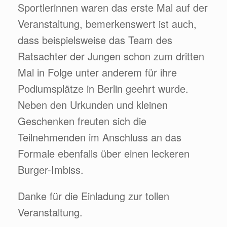
Sportlerinnen waren das erste Mal auf der
Veranstaltung, bemerkenswert ist auch,
dass beispielsweise das Team des
Ratsachter der Jungen schon zum dritten
Mal in Folge unter anderem für ihre
Podiumsplätze in Berlin geehrt wurde.
Neben den Urkunden und kleinen
Geschenken freuten sich die
Teilnehmenden im Anschluss an das
Formale ebenfalls über einen leckeren
Burger-Imbiss.
Danke für die Einladung zur tollen
Veranstaltung.