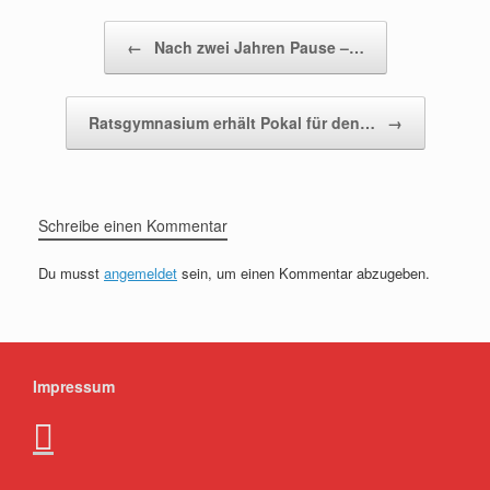
Beitragsnavigation
←
Nach zwei Jahren Pause –…
Ratsgymnasium erhält Pokal für den…
→
Schreibe einen Kommentar
Du musst
angemeldet
sein, um einen Kommentar abzugeben.
Impressum