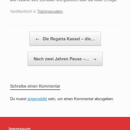
Veröffentlicht in
Trainingsrudern
.
Beitragsnavigation
←
Die Regatta Kassel – die…
Nach zwei Jahren Pause –…
→
Schreibe einen Kommentar
Du musst
angemeldet
sein, um einen Kommentar abzugeben.
Impressum